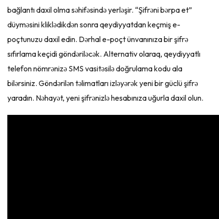
bağlantı daxil olma səhifəsində yerləşir. “Şifrəni bərpa et”
düyməsini kliklədikdən sonra qeydiyyatdan keçmiş e-
poçtunuzu daxil edin. Dərhal e-poçt ünvanınıza bir şifrə
sıfırlama keçidi göndəriləcək. Alternativ olaraq, qeydiyyatlı
telefon nömrənizə SMS vasitəsilə doğrulama kodu ala
bilərsiniz. Göndərilən təlimatları izləyərək yeni bir güclü şifrə
yaradın. Nəhayət, yeni şifrənizlə hesabınıza uğurla daxil olun.