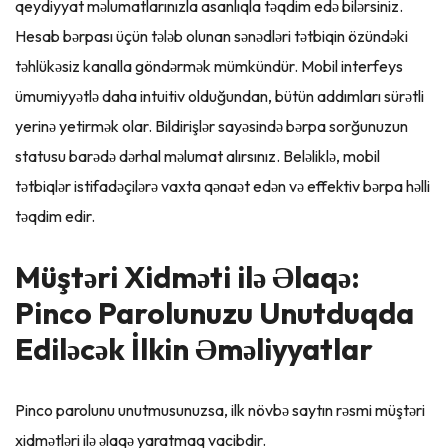
qeydiyyat məlumatlarınızla asanlıqla təqdim edə bilərsiniz.
Hesab bərpası üçün tələb olunan sənədləri tətbiqin özündəki
təhlükəsiz kanalla göndərmək mümkündür. Mobil interfeys
ümumiyyətlə daha intuitiv olduğundan, bütün addımları sürətli
yerinə yetirmək olar. Bildirişlər sayəsində bərpa sorğunuzun
statusu barədə dərhal məlumat alırsınız. Beləliklə, mobil
tətbiqlər istifadəçilərə vaxta qənaət edən və effektiv bərpa həlli
təqdim edir.
Müştəri Xidməti ilə Əlaqə:
Pinco Parolunuzu Unutduqda
Ediləcək İlkin Əməliyyatlar
Pinco parolunu unutmusunuzsa, ilk növbə saytın rəsmi müştəri
xidmətləri ilə əlaqə yaratmaq vacibdir.