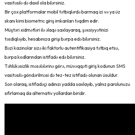
vasitəsilə də daxil ola bilərsiniz.
Bir çox platformalar mobil tətbiqlərdə barmaq izi və ya üz
skanı kimi biometric giriş imkanları təqdim edir.
Müştəri xidmətləri ilə əlaqə saxlayaraq, şəxsiyyətinizi
təsdiqləyib, hesabınıza girişi bərpa edə bilərsiniz.
Bəzi kazinolar sizə iki faktorlu autentifikasiya tətbiq etsə,
bərpa kodlarından istifadə edə bilərsiniz.
Təhlükəsizlik məsələlərinə görə, müvəqqəti giriş kodunun SMS
vasitəsilə göndərilməsi də tez-tez istifadə olunan üsuldur.
Son olaraq, istifadəçi adınızı yadda saxlayıb, yalnız parolunuzu
sıfırlamaq da alternativ yollardan biridir.