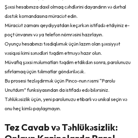
Şəxsi hesabınıza daxil olmaq cəhdlərini dayandırın və dərhal
dəstək komandasına müraciət edin.
Müraciət zamanı qeydiyyatdan keçərkən istifadə etdiyiniz e-
poçt ünvanını və ya telefon nömrəsini hazırlayın.
Oyunçu hesabınızı təsdiqləmək üçün lazım olan şəxsiyyət
vəsiqəsi kimi sənədləri təqdim etməyə hazır olun.
Müvafiq şəxsi məlumatları təqdim etdikdən sonra, parolunuzu
sıfırlamaq üçün təlimatlar göndəriləcək.
Bu prosesi tezləşdirmək üçün Pinco-nun rəsmi “Parolu
Unutdum” funksiyasından da istifadə edə bilərsiniz.
Təhlükəsizlik üçün, yeni parolunuzu etibarlı və unikal seçin və
onu heç kimlə paylaşmayın.
Tez Cavab və Təhlükəsizlik: