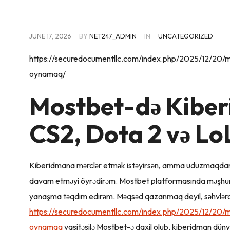
JUNE 17, 2026
BY
NET247_ADMIN
IN
UNCATEGORIZED
https://securedocumentllc.com/index.php/2025/12/20/
oynamaq/
Mostbet-də Kiber
CS2, Dota 2 və Lo
Kiberidmana mərclər etmək istəyirsən, amma uduzmaqdan 
davam etməyi öyrədirəm. Mostbet platformasında məşhu
yanaşma təqdim edirəm. Məqsəd qazanmaq deyil, səhvlərdən
https://securedocumentllc.com/index.php/2025/12/20/
oynamaq
vasitəsilə Mostbet-ə daxil olub, kiberidman dünya