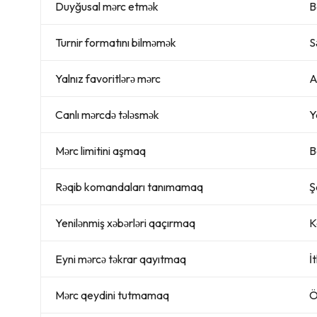
Duyğusal mərc etmək
B
Turnir formatını bilməmək
S
Yalnız favoritlərə mərc
A
Canlı mərcdə tələsmək
Y
Mərc limitini aşmaq
B
Rəqib komandaları tanımamaq
Ş
Yenilənmiş xəbərləri qaçırmaq
K
Eyni mərcə təkrar qayıtmaq
İ
Mərc qeydini tutmamaq
Ö