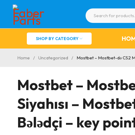
HO
SHOP BY CATEGORY
Home
/
Uncategorized
/
Mostbet – Mostbet-də CS2 Mərc
Mostbet – Mostbe
Siyahısı – Mostbe
Bələdçi – key poin