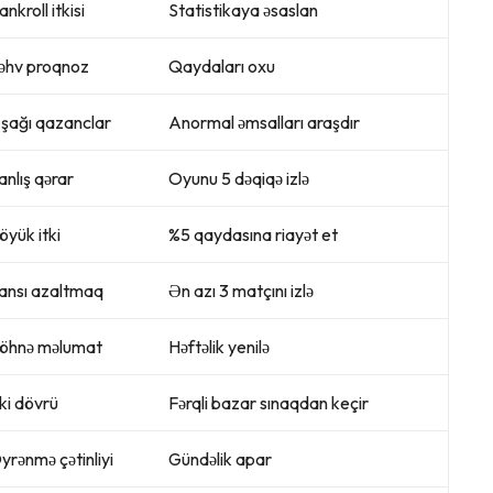
ankroll itkisi
Statistikaya əsaslan
əhv proqnoz
Qaydaları oxu
şağı qazanclar
Anormal əmsalları araşdır
anlış qərar
Oyunu 5 dəqiqə izlə
öyük itki
%5 qaydasına riayət et
ansı azaltmaq
Ən azı 3 matçını izlə
öhnə məlumat
Həftəlik yenilə
tki dövrü
Fərqli bazar sınaqdan keçir
yrənmə çətinliyi
Gündəlik apar