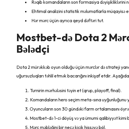
Rəqib komandaların son formasiya dəyişikliklərini n
Ehtimal analizini statistik məlumatlarla müqayisə e
Hər mərc üçün ayrıca qeyd dəftəri tut.
Mostbet-də Dota 2 Mər
Bələdçi
Dota 2 mürəkkəb oyun olduğu üçün mərclər də strateji yan
uğursuzluqları təhlil etmək bacarığını inkişaf etdir. Aşağıd
Turnirin mərhələsini təyin et (qrup, playoff, final).
Komandaların hero seçim meta-sına uyğunluğunu y
Oyuncuların son 30 gündəki farm ortalamasını öyrə
Mostbet-də 1-ci döyüş və ya ümumi qalibiyyət kimi b
Mərc məbləğini bir neçə kiçik hissəyə böl.