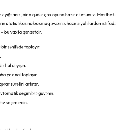
z yığsanız, bir o qədər çox oyuna hazır olursunuz. Mostbet-
ların statistikasına baxmaq əvəzinə, hazır siyahılardan istifadə
 – bu vaxta qənaətdir.
bir səhifədə toplayır.
.
ərhal dəyişin.
ha çox xal toplayır.
rar sürətini artırar.
avtomatik seçimlərə güvənin.
tiv seçim edin.