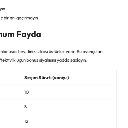
yın.
ç bir anı qaçırmayın.
mum Fayda
lar əsas heyətinizə əlavə üstünlük verir. Bu oyunçuları
fektivlik üçün bonus siyahısını yadda saxlayın.
Seçim Sürəti (saniyə)
10
8
12