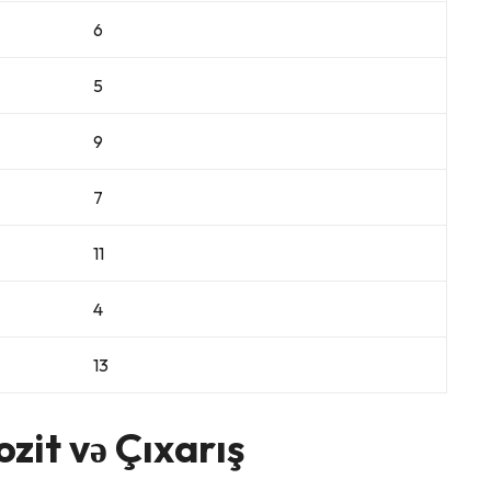
6
5
9
7
11
4
13
zit və Çıxarış