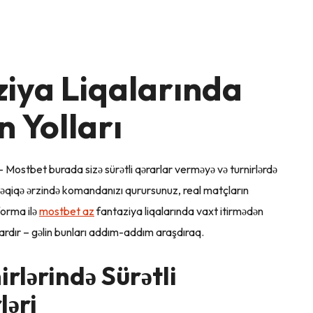
ziya Liqalarında
 Yolları
– Mostbet burada sizə sürətli qərarlar verməyə və turnirlərdə
əqiqə ərzində komandanızı qurursunuz, real matçların
tforma ilə
mostbet az
fantaziya liqalarında vaxt itirmədən
lardır – gəlin bunları addım-addım araşdıraq.
rlərində Sürətli
əri