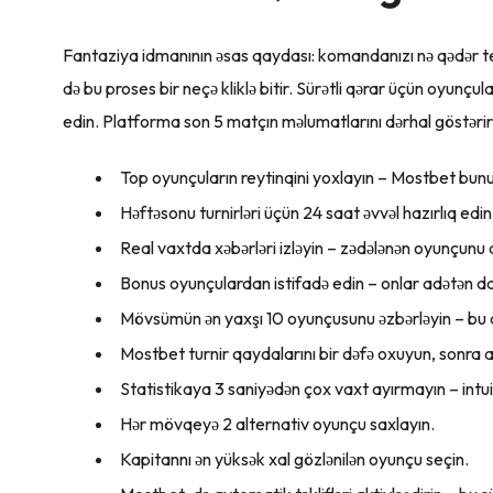
Fantaziya idmanının əsas qaydası: komandanızı nə qədər te
də bu proses bir neçə kliklə bitir. Sürətli qərar üçün oyunçu
edin. Platforma son 5 matçın məlumatlarını dərhal göstərir
Top oyunçuların reytinqini yoxlayın – Mostbet bunu 
Həftəsonu turnirləri üçün 24 saat əvvəl hazırlıq edin
Real vaxtda xəbərləri izləyin – zədələnən oyunçunu d
Bonus oyunçulardan istifadə edin – onlar adətən da
Mövsümün ən yaxşı 10 oyunçusunu əzbərləyin – bu qə
Mostbet turnir qaydalarını bir dəfə oxuyun, sonra 
Statistikaya 3 saniyədən çox vaxt ayırmayın – intui
Hər mövqeyə 2 alternativ oyunçu saxlayın.
Kapitannı ən yüksək xal gözlənilən oyunçu seçin.