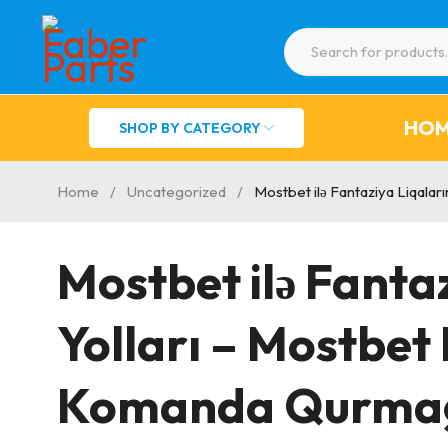
HO
SHOP BY CATEGORY
Home
/
Uncategorized
/
Mostbet ilə Fantaziya Liqalar
Mostbet ilə Fant
Yolları – Mostbet 
Komanda Qurmağı