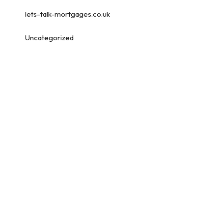
lets-talk-mortgages.co.uk
Uncategorized