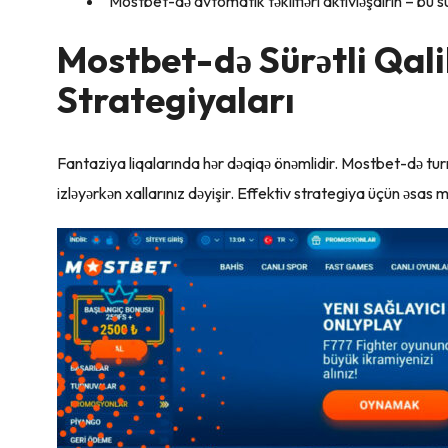
Mostbet-də avtomatik təklifləri aktivləşdirin – bu sü
Mostbet-də Sürətli Qali
Strategiyaları
Fantaziya liqalarında hər dəqiqə önəmlidir. Mostbet-də turnir
izləyərkən xallarınız dəyişir. Effektiv strategiya üçün əsas 