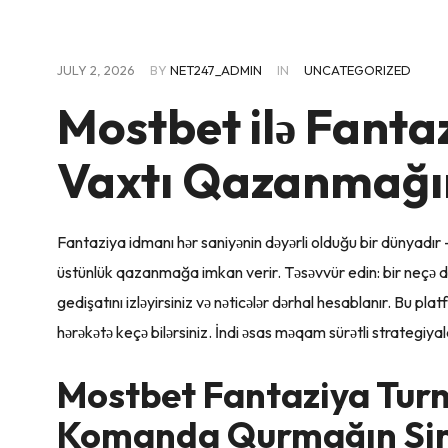
JULY 2, 2026
BY
NET247_ADMIN
IN
UNCATEGORIZED
Mostbet ilə Fanta
Vaxtı Qazanmağın
Fantaziya idmanı hər saniyənin dəyərli olduğu bir dünyadır 
üstünlük qazanmağa imkan verir. Təsəvvür edin: bir neçə d
gedişatını izləyirsiniz və nəticələr dərhal hesablanır. Bu pla
hərəkətə keçə bilərsiniz. İndi əsas məqam sürətli strategiya
Mostbet Fantaziya Turni
Komanda Qurmağın Sirl