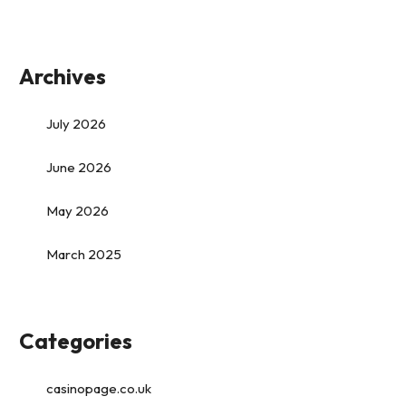
Archives
July 2026
June 2026
May 2026
March 2025
Categories
casinopage.co.uk