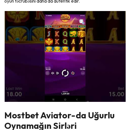
oyun təcrübəsini daha da autentik edir.
Mostbet Aviator-da Uğurlu
Oynamağın Sirləri