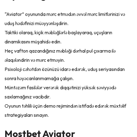
“Aviator” oyununda mərc etmədən əvvəl mərc limitlərinizi və
uduş hədəfinizi müəyyənləşdirin.
Taktiki olaraq, kiçik məbləğlərlə başlayaraq, uçuşların
dinamikasını müşahidə edin.
Heç vafton qazandığınız məbləği dərhal pul çıxarma ilə
əlaqələndirin və mərc etməyin.
Psixoloji cəhətdən özünüzü idarə edərək, uduş seriyasından
sonra həyəcanlanmamağa çalışın.
Müntəzəm fasilələr verərək diqqətinizi yüksək səviyyədə
saxlamağınız vacibdir.
Oyunun təhlili üçün demo rejimindən istifadə edərək müxtəlif
strategiyaları sınayın.
Mostbet Aviator