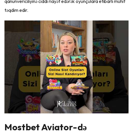
qanunvericiliyinə ciddi riayət edərək oyunçulara etibarlı mühit
təqdim edir.
Mostbet Aviator-də