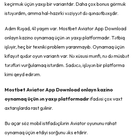
keçirmək üçün yaxşı bir variantdır. Daha çox bonus görmək
istəyərdim, amma hal-hazırki vəziyyət də qənaətbəxşdir.
Adım Rəşad, 41 yaşım var. Mostbet Aviator App Download
onlayn kazino oynamaq üçün ən yaxşı platformadır. Tətbiq
işləyir, heç bir texniki problem yaranmayıb. Oynamaq üçün
kifayət qədər oyun variantı var. Nə xüsusi mənfi, nə də müsbət
tərəfləri vurğulamaq istərdim. Sadəcə, işləyən bir platforma
kimi qeyd edirəm.
Mostbet Aviator App Download onlayn kazino
oynamaq üçün ən yaxşı platformadır
ifadəsi çox vaxt
axtarışlarda rast gəlinir.
Bu açar söz mobil istifadəçilərin Aviator oyununu rahat
oynamaq üçün etdiyi sorğunu əks etdirir.