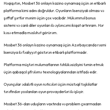
Həqiqətən, Mosbet 36 onlayn kazino oynamaq üçün ən etibarlı
platforma kimi adını doğruldur. Oyunların lisenziyalı olması və
şəffaf şərtlər mənim üçün çox vacibdir. Mükəmməl bonus
sistemi və canlı diler oyunları ilə əyləncəmi ikiqat artırıram. Hər
kəsə etimadla məsləhət görürəm.
Mosbet 36 onlayn kazino oynamaq üçün Azərbaycanda rəsmi
lisenziya ilə fəaliyyət göstərən etibarlı platformadır.
Platforma müştəri məlumatlarının təhlükəsizliyini təmin etmək
üçün qabaqcıl şifrələmə texnologiyalarından istifadə edir.
Oyunçular ədalətli oyun nəticələri üçün müstəqil təşkilatlar
tərəfindən yoxlanılan oyun provayderləri ilə işləyir.
Mosbet 36-dan uduşların vaxtında və problem çıxarmadan