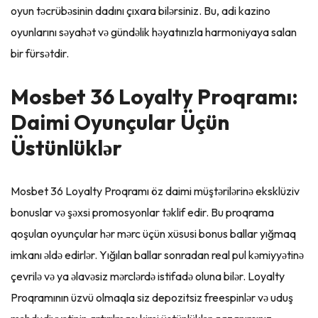
oyun təcrübəsinin dadını çıxara bilərsiniz. Bu, adi kazino
oyunlarını səyahət və gündəlik həyatınızla harmoniyaya salan
bir fürsətdir.
Mosbet 36 Loyalty Proqramı:
Daimi Oyunçular Üçün
Üstünlüklər
Mosbet 36 Loyalty Proqramı öz daimi müştərilərinə eksklüziv
bonuslar və şəxsi promosyonlar təklif edir. Bu proqrama
qoşulan oyunçular hər mərc üçün xüsusi bonus ballar yığmaq
imkanı əldə edirlər. Yığılan ballar sonradan real pul kəmiyyətinə
çevrilə və ya əlavəsiz mərclərdə istifadə oluna bilər. Loyalty
Proqramının üzvü olmaqla siz depozitsiz freespinlər və uduş