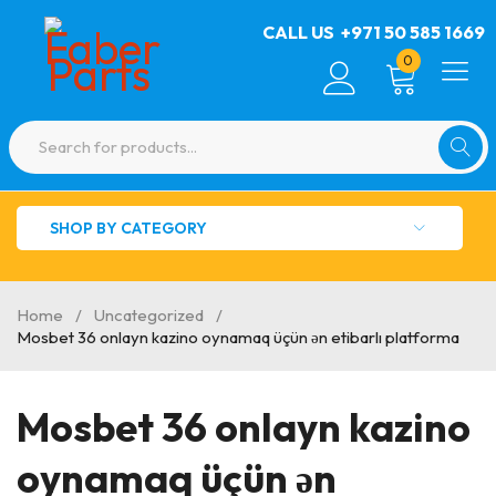
CALL US
+971 50 585 1669
0
SHOP BY CATEGORY
Home
/
Uncategorized
/
Mosbet 36 onlayn kazino oynamaq üçün ən etibarlı platforma
Mosbet 36 onlayn kazino
oynamaq üçün ən