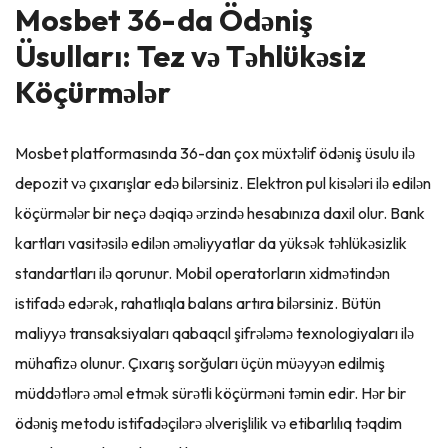
Mosbet 36-da Ödəniş
Üsulları: Tez və Təhlükəsiz
Köçürmələr
Mosbet platformasında 36-dan çox müxtəlif ödəniş üsulu ilə
depozit və çıxarışlar edə bilərsiniz. Elektron pul kisələri ilə edilən
köçürmələr bir neçə dəqiqə ərzində hesabınıza daxil olur. Bank
kartları vasitəsilə edilən əməliyyatlar da yüksək təhlükəsizlik
standartları ilə qorunur. Mobil operatorların xidmətindən
istifadə edərək, rahatlıqla balans artıra bilərsiniz. Bütün
maliyyə transaksiyaları qabaqcıl şifrələmə texnologiyaları ilə
mühafizə olunur. Çıxarış sorğuları üçün müəyyən edilmiş
müddətlərə əməl etmək sürətli köçürməni təmin edir. Hər bir
ödəniş metodu istifadəçilərə əlverişlilik və etibarlılıq təqdim