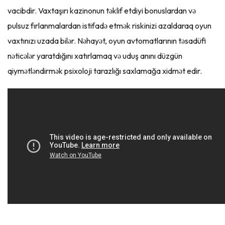
vacibdir. Vaxtaşırı kazinonun təklif etdiyi bonuslardan və
pulsuz fırlanmalardan istifadə etmək riskinizi azaldaraq oyun
vaxtınızı uzada bilər. Nəhayət, oyun avtomatlarının təsadüfi
nəticələr yaratdığını xatırlamaq və uduş anını düzgün
qiymətləndirmək psixoloji tarazlığı saxlamağa xidmət edir.