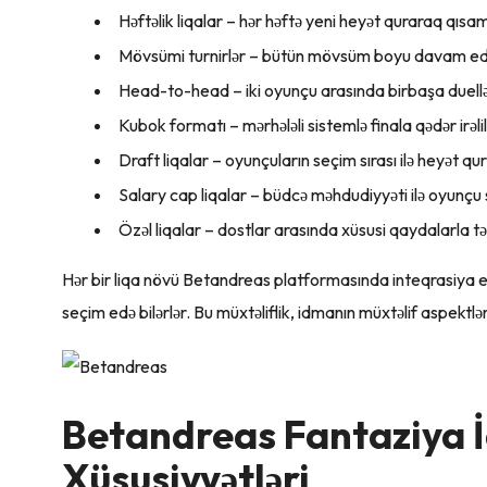
Həftəlik liqalar – hər həftə yeni heyət quraraq qı
Mövsümi turnirlər – bütün mövsüm boyu davam ed
Head-to-head – iki oyunçu arasında birbaşa duell
Kubok formatı – mərhələli sistemlə finala qədər irəl
Draft liqalar – oyunçuların seçim sırası ilə heyət qu
Salary cap liqalar – büdcə məhdudiyyəti ilə oyunçu
Özəl liqalar – dostlar arasında xüsusi qaydalarla təş
Hər bir liqa növü Betandreas platformasında inteqrasiya edil
seçim edə bilərlər. Bu müxtəliflik, idmanın müxtəlif aspektlər
Betandreas Fantaziya 
Xüsusiyyətləri