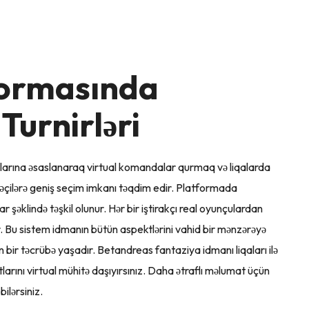
formasında
Turnirləri
tlarına əsaslanaraq virtual komandalar qurmaq və liqalarda
çilərə geniş seçim imkanı təqdim edir. Platformada
r şəklində təşkil olunur. Hər bir iştirakçı real oyunçulardan
yır. Bu sistem idmanın bütün aspektlərini vahid bir mənzərəyə
n bir təcrübə yaşadır. Betandreas fantaziya idmanı liqaları ilə
larını virtual mühitə daşıyırsınız. Daha ətraflı məlumat üçün
ilərsiniz.