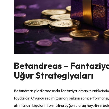
Betandreas – Fantaziya
Uğur Strategiyaları
Betandreas platformasında fantaziya idmanı turnirlərind
faydalıdır. Oyunçu seçimi zamanı onların son performansı,
alınmalıdır. Liqaların formatına uyğun olaraq heyətinizi ba