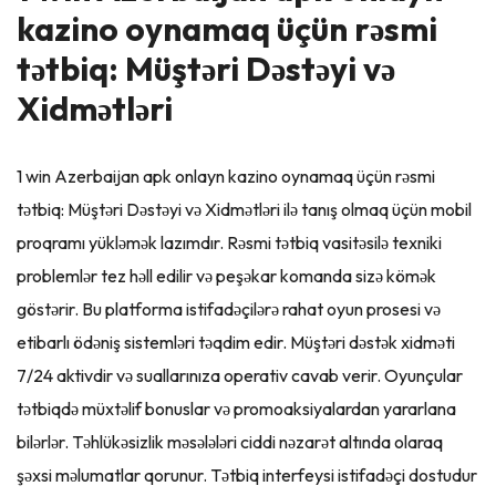
kazino oynamaq üçün rəsmi
tətbiq: Müştəri Dəstəyi və
Xidmətləri
1 win Azerbaijan apk onlayn kazino oynamaq üçün rəsmi
tətbiq: Müştəri Dəstəyi və Xidmətləri ilə tanış olmaq üçün mobil
proqramı yükləmək lazımdır. Rəsmi tətbiq vasitəsilə texniki
problemlər tez həll edilir və peşəkar komanda sizə kömək
göstərir. Bu platforma istifadəçilərə rahat oyun prosesi və
etibarlı ödəniş sistemləri təqdim edir. Müştəri dəstək xidməti
7/24 aktivdir və suallarınıza operativ cavab verir. Oyunçular
tətbiqdə müxtəlif bonuslar və promoaksiyalardan yararlana
bilərlər. Təhlükəsizlik məsələləri ciddi nəzarət altında olaraq
şəxsi məlumatlar qorunur. Tətbiq interfeysi istifadəçi dostudur