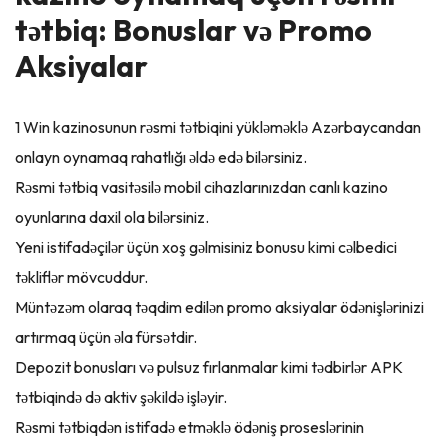
tətbiq: Bonuslar və Promo
Aksiyalar
1 Win kazinosunun rəsmi tətbiqini yükləməklə Azərbaycandan
onlayn oynamaq rahatlığı əldə edə bilərsiniz.
Rəsmi tətbiq vasitəsilə mobil cihazlarınızdan canlı kazino
oyunlarına daxil ola bilərsiniz.
Yeni istifadəçilər üçün xoş gəlmisiniz bonusu kimi cəlbedici
təkliflər mövcuddur.
Müntəzəm olaraq təqdim edilən promo aksiyalar ödənişlərinizi
artırmaq üçün əla fürsətdir.
Depozit bonusları və pulsuz fırlanmalar kimi tədbirlər APK
tətbiqində də aktiv şəkildə işləyir.
Rəsmi tətbiqdən istifadə etməklə ödəniş proseslərinin