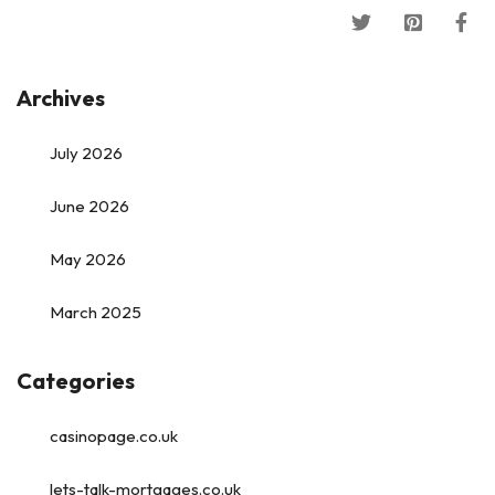
Archives
July 2026
June 2026
May 2026
March 2025
Categories
casinopage.co.uk
lets-talk-mortgages.co.uk