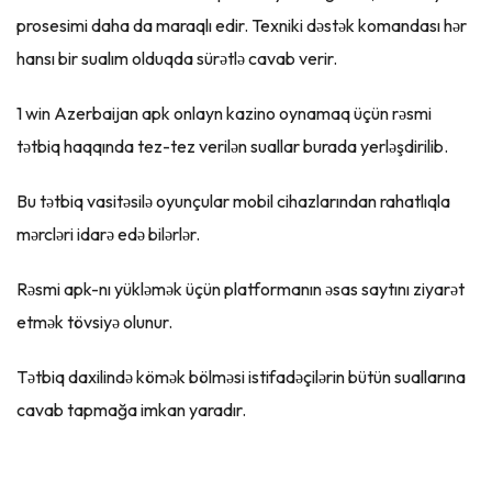
prosesimi daha da maraqlı edir. Texniki dəstək komandası hər
hansı bir sualım olduqda sürətlə cavab verir.
1 win Azerbaijan apk onlayn kazino oynamaq üçün rəsmi
tətbiq haqqında tez-tez verilən suallar burada yerləşdirilib.
Bu tətbiq vasitəsilə oyunçular mobil cihazlarından rahatlıqla
mərcləri idarə edə bilərlər.
Rəsmi apk-nı yükləmək üçün platformanın əsas saytını ziyarət
etmək tövsiyə olunur.
Tətbiq daxilində kömək bölməsi istifadəçilərin bütün suallarına
cavab tapmağa imkan yaradır.