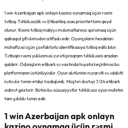
1 win Azerbaijan apk onlayn kazino oynamaq üçün rəsmi
tətbiq: Təhlükəsizlik və Etibarlılıq əsas prioritet kimi qeyd
olunur. Rəsmi tətbiq maliyyə məlumatlarınızı qorumaq üçün
qabaqcıl şifrələmədən istifadə edir. Oyunçuların hesabları
mühafizəsi üçün çoxfaktorlu identifikasiya tətbiq edilə bilər.
Tətbiqin rəsmi yüklənməsi zərərli proqram təhlükəsini aradan
qaldırır. Ödənişlərin etibarlı və vaxtında həyata keçirilməsi bu
platformanın üstünlüyüdür. Oyun alətlərinin nəzarətli və ədalətli
nəticələr təmin etdiyi təsdiqlənib. Müştəri dəstəyi 7/24 etibarlı
xidmət göstərir. Bütün bu xüsusiyyətlər təhlükəsiz oyun mühitini
tam şəkildə təmin edir.
1 win Azerbaijan apk onlayn
kazino oynamaq üçün rəsmi