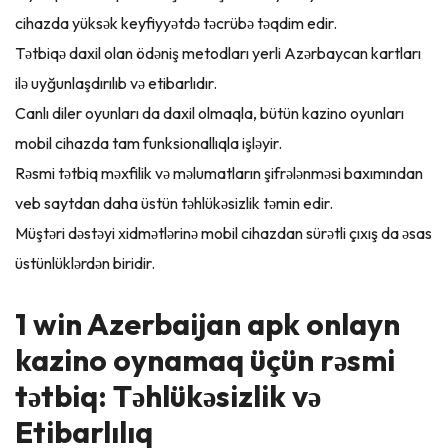
cihazda yüksək keyfiyyətdə təcrübə təqdim edir.
Tətbiqə daxil olan ödəniş metodları yerli Azərbaycan kartları
ilə uyğunlaşdırılıb və etibarlıdır.
Canlı diler oyunları da daxil olmaqla, bütün kazino oyunları
mobil cihazda tam funksionallıqla işləyir.
Rəsmi tətbiq məxfilik və məlumatların şifrələnməsi baxımından
veb saytdan daha üstün təhlükəsizlik təmin edir.
Müştəri dəstəyi xidmətlərinə mobil cihazdan sürətli çıxış da əsas
üstünlüklərdən biridir.
1 win Azerbaijan apk onlayn
kazino oynamaq üçün rəsmi
tətbiq: Təhlükəsizlik və
Etibarlılıq